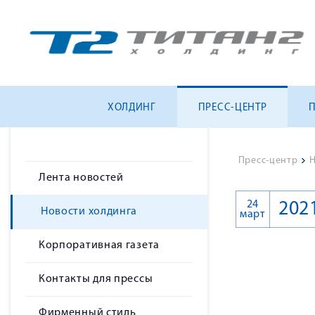
ХОЛДИНГ
ПРЕСС-ЦЕНТР
Пресс-центр
>
Н
Лента новостей
24
202
Новости холдинга
март
Корпоративная газета
Контакты для прессы
Фирменный стиль