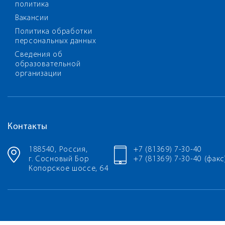
политика
Вакансии
Политика обработки
персональных данных
Сведения об
образовательной
организации
Контакты
188540, Россия,
+7 (81369) 7-30-40
г. Сосновый Бор
+7 (81369) 7-30-40 (факс
Копорское шоссе, 64