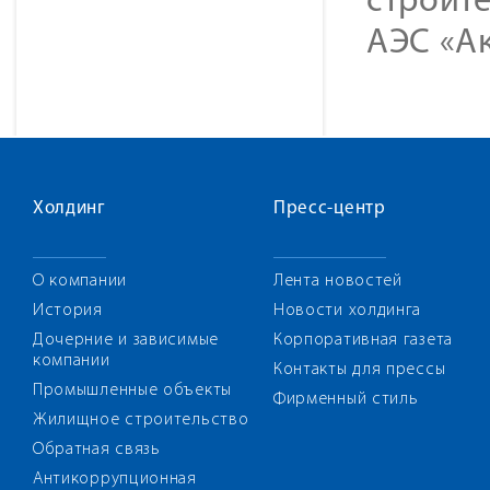
строите
АЭС «Ак
Холдинг
Пресс-центр
О компании
Лента новостей
История
Новости холдинга
Дочерние и зависимые
Корпоративная газета
компании
Контакты для прессы
Промышленные объекты
Фирменный стиль
Жилищное строительство
Обратная связь
Антикоррупционная