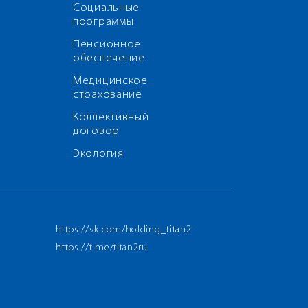
Социальные
программы
Пенсионное
обеспечение
Медицинское
страхование
Коллективный
договор
Экология
https://vk.com/holding_titan2
https://t.me/titan2ru