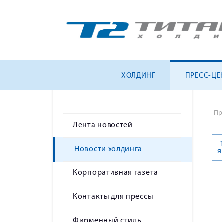
ХОЛДИНГ
ПРЕСС-ЦЕ
Пр
Лента новостей
Новости холдинга
я
Корпоративная газета
Контакты для прессы
Фирменный стиль