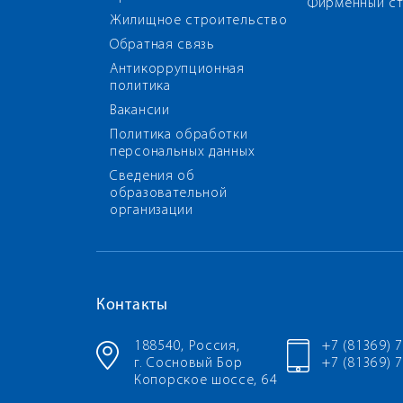
Фирменный ст
Жилищное строительство
Обратная связь
Антикоррупционная
политика
Вакансии
Политика обработки
персональных данных
Сведения об
образовательной
организации
Контакты
188540, Россия,
+7 (81369) 
г. Сосновый Бор
+7 (81369) 7
Копорское шоссе, 64