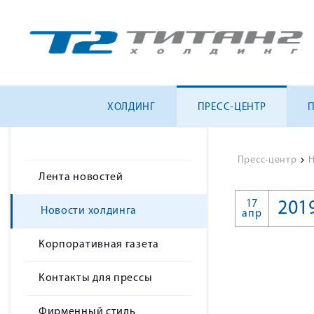
ХОЛДИНГ
ПРЕСС-ЦЕНТР
Пресс-центр
>
Н
Лента новостей
17
201
Новости холдинга
апр
Корпоративная газета
Контакты для прессы
Фирменный стиль