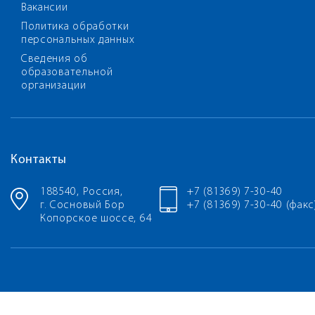
Вакансии
Политика обработки
персональных данных
Сведения об
образовательной
организации
Контакты
188540, Россия,
+7 (81369) 7-30-40
г. Сосновый Бор
+7 (81369) 7-30-40 (факс
Копорское шоссе, 64