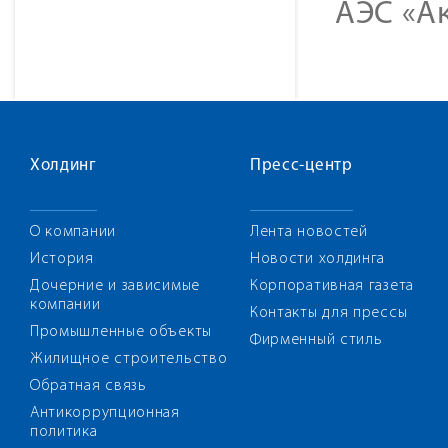
АЭС «Ак
Холдинг
Пресс-центр
О компании
Лента новостей
История
Новости холдинга
Дочерние и зависимые
Корпоративная газета
компании
Контакты для прессы
Промышленные объекты
Фирменный стиль
Жилищное строительство
Обратная связь
Антикоррупционная
политика