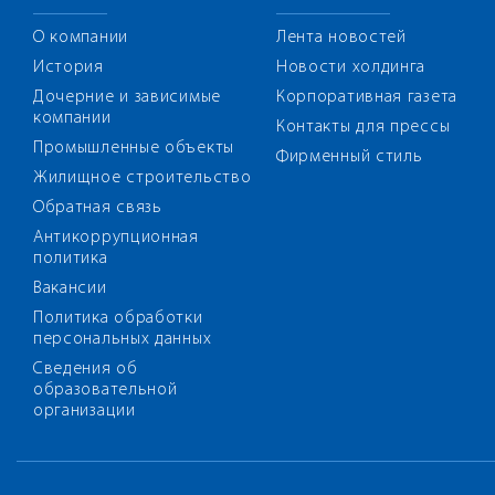
О компании
Лента новостей
История
Новости холдинга
Дочерние и зависимые
Корпоративная газета
компании
Контакты для прессы
Промышленные объекты
Фирменный стиль
Жилищное строительство
Обратная связь
Антикоррупционная
политика
Вакансии
Политика обработки
персональных данных
Сведения об
образовательной
организации