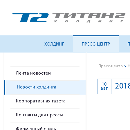
ХОЛДИНГ
ПРЕСС-ЦЕНТР
Пресс-центр
>
Н
Лента новостей
10
201
Новости холдинга
авг
Корпоративная газета
Контакты для прессы
Фирменный стиль