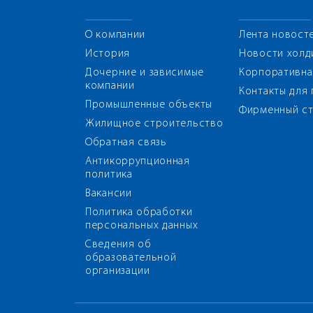
О компании
Лента новост
История
Новости холд
Дочерние и зависимые
Корпоративна
компании
Контакты для
Промышленные объекты
Фирменный ст
Жилищное строительство
Обратная связь
Антикоррупционная
политика
Вакансии
Политика обработки
персональных данных
Сведения об
образовательной
организации