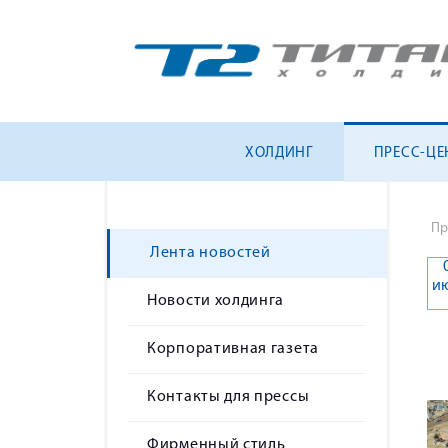
ХОЛДИНГ
ПРЕСС-ЦЕ
Пр
Лента новостей
и
Новости холдинга
Корпоративная газета
Контакты для прессы
Фирменный стиль