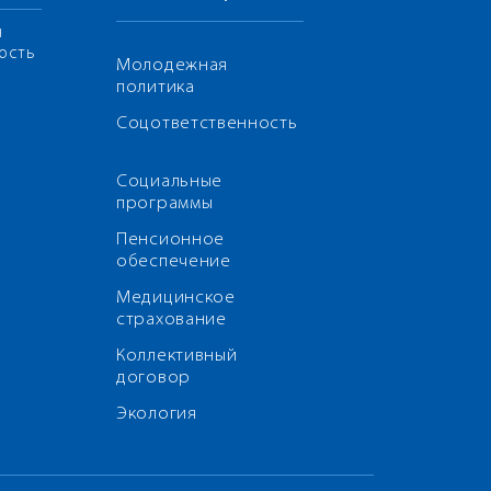
я
ость
Молодежная
политика
Соцответственность
Социальные
программы
Пенсионное
обеспечение
Медицинское
страхование
Коллективный
договор
Экология