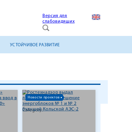
Версия для
слабовидящих
УСТОЙЧИВОЕ РАЗВИТИЕ
Новости проектов
Category: