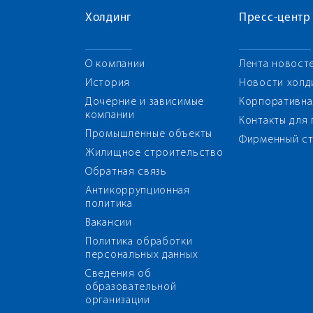
Холдинг
Пресс-центр
О компании
Лента новост
История
Новости холд
Дочерние и зависимые
Корпоративна
компании
Контакты для
Промышленные объекты
Фирменный ст
Жилищное строительство
Обратная связь
Антикоррупционная
политика
Вакансии
Политика обработки
персональных данных
Сведения об
образовательной
организации