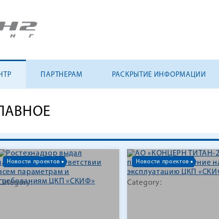
НТР
ПАРТНЕРАМ
РАСКРЫТИЕ ИНФОРМАЦИИ
ЛАВНОЕ
Новости проектов
Новости проектов
Category:
Category: