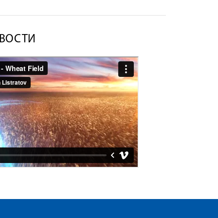
ВОСТИ