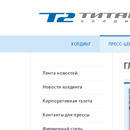
ХОЛДИНГ
ПРЕСС-ЦЕ
Г
Лента новостей
Новости холдинга
Корпоративная газета
Контакты для прессы
Фирменный стиль