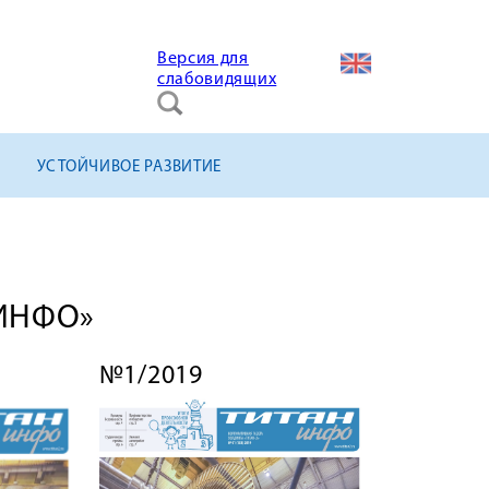
Версия для
слабовидящих
УСТОЙЧИВОЕ РАЗВИТИЕ
-ИНФО»
№1/2019