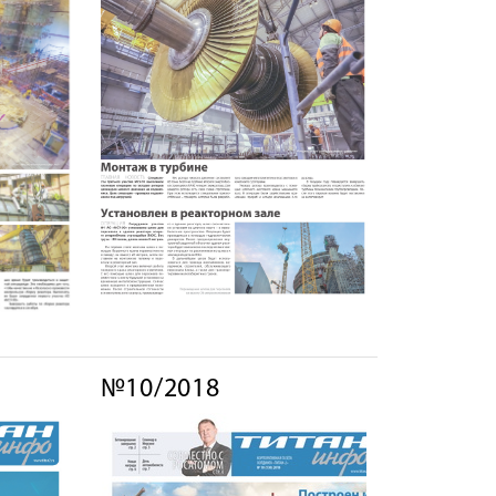
№10/2018