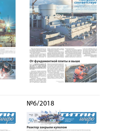
№6/2018