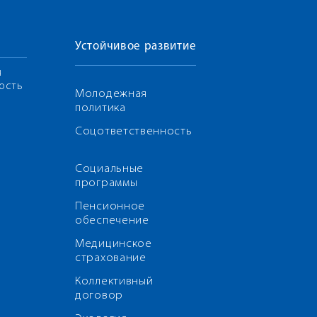
Устойчивое развитие
я
ость
Молодежная
политика
Соцответственность
Социальные
программы
Пенсионное
обеспечение
Медицинское
страхование
Коллективный
договор