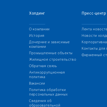
Холдинг
Пресс-центр
О компании
Лента новост
История
Новости холд
Дочерние и зависимые
Корпоративна
компании
Контакты для
Промышленные объекты
Фирменный ст
Жилищное строительство
Обратная связь
Антикоррупционная
политика
Вакансии
Политика обработки
персональных данных
Сведения об
образовательной