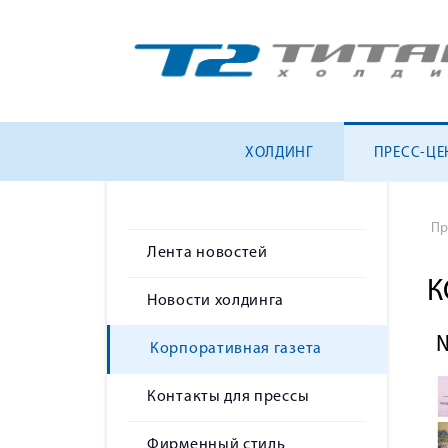
ХОЛДИНГ
ПРЕСС-ЦЕ
Пр
Лента новостей
К
Новости холдинга
Корпоративная газета
Контакты для прессы
Фирменный стиль