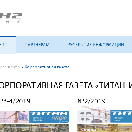
НТР
ПАРТНЕРАМ
РАСКРЫТИЕ ИНФОРМАЦИИ
есс-центр
>
Корпоративная газета
ОРПОРАТИВНАЯ ГАЗЕТА «ТИТАН
№3-4/2019
№2/2019