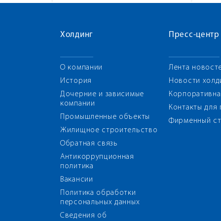
Холдинг
Пресс-центр
О компании
Лента новост
История
Новости холд
Дочерние и зависимые
Корпоративна
компании
Контакты для
Промышленные объекты
Фирменный ст
Жилищное строительство
Обратная связь
Антикоррупционная
политика
Вакансии
Политика обработки
персональных данных
Сведения об