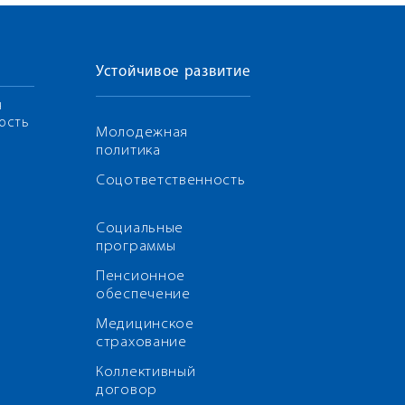
Устойчивое развитие
я
ость
Молодежная
политика
Соцответственность
Социальные
программы
Пенсионное
обеспечение
Медицинское
страхование
Коллективный
договор