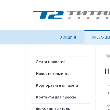
ХОЛДИНГ
ПРЕСС-ЦЕ
Пр
Лента новостей
Н
Новости холдинга
Корпоративная газета
Контакты для прессы
О
Фирменный стиль