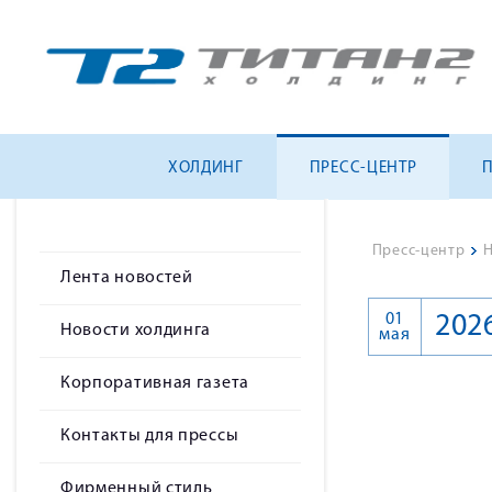
ХОЛДИНГ
ПРЕСС-ЦЕНТР
Пресс-центр
>
Н
Лента новостей
01
202
Новости холдинга
мая
Корпоративная газета
Контакты для прессы
Фирменный стиль