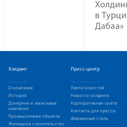
Холдинг
в Турци
Дабаа» 
Холдинг
Пресс-центр
О компании
Лента новостей
История
Новости холдинга
Дочерние и зависимые
Корпоративная газета
компании
Контакты для прессы
Промышленные объекты
Фирменный стиль
Жилищное строительство