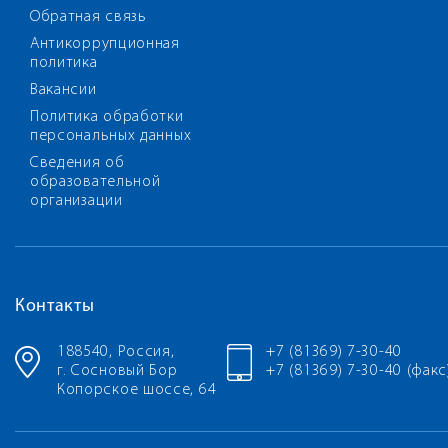
Обратная связь
Антикоррупционная
политика
Вакансии
Политика обработки
персональных данных
Сведения об
образовательной
организации
Контакты
188540, Россия,
+7 (81369) 7-30-40
г. Сосновый Бор
+7 (81369) 7-30-40 (факс
Копорское шоссе, 64