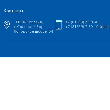
Контакты
188540, Россия,
+7 (81369) 7-30-40
г. Сосновый Бор
+7 (81369) 7-30-40 (факс
Копорское шоссе, 64