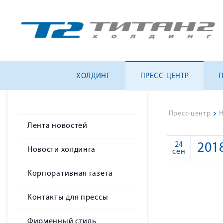
ХОЛДИНГ
ПРЕСС-ЦЕНТР
Пресс-центр
>
Н
Лента новостей
24
201
Новости холдинга
сен
Корпоративная газета
Контакты для прессы
Фирменный стиль