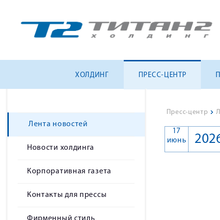
ХОЛДИНГ
ПРЕСС-ЦЕНТР
Пресс-центр
>
Л
Лента новостей
17
202
июнь
Новости холдинга
Корпоративная газета
Контакты для прессы
Фирменный стиль