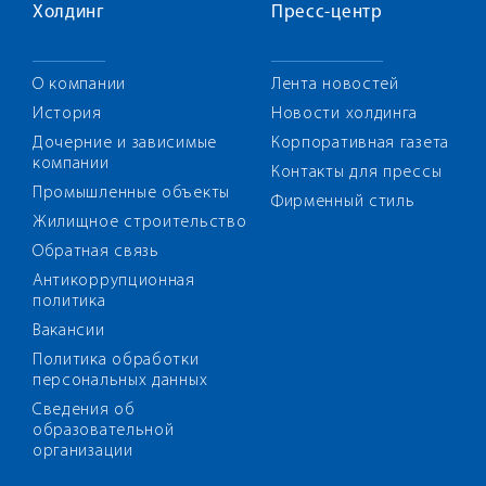
Холдинг
Пресс-центр
О компании
Лента новостей
История
Новости холдинга
Дочерние и зависимые
Корпоративная газета
компании
Контакты для прессы
Промышленные объекты
Фирменный стиль
Жилищное строительство
Обратная связь
Антикоррупционная
политика
Вакансии
Политика обработки
персональных данных
Сведения об
образовательной
организации