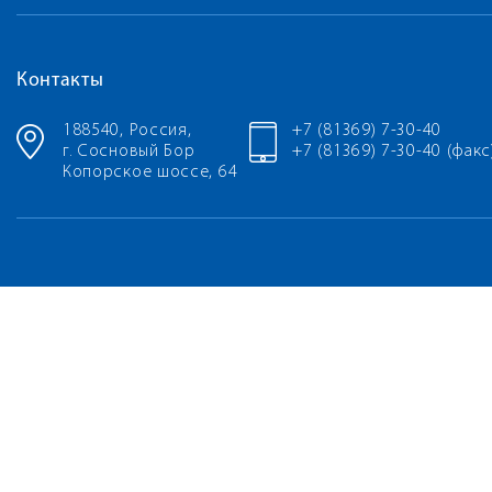
Контакты
188540, Россия,
+7 (81369) 7-30-40
г. Сосновый Бор
+7 (81369) 7-30-40 (факс
Копорское шоссе, 64